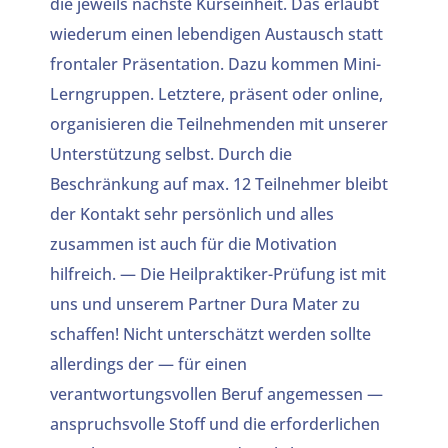
die jeweils nächste Kurseinheit. Das erlaubt
wiederum einen lebendigen Austausch statt
frontaler Präsentation. Dazu kommen Mini-
Lerngruppen. Letztere, präsent oder online,
organisieren die Teilnehmenden mit unserer
Unterstützung selbst. Durch die
Beschränkung auf max. 12 Teilnehmer bleibt
der Kontakt sehr persönlich und alles
zusammen ist auch für die Motivation
hilfreich. — Die Heilpraktiker-Prüfung ist mit
uns und unserem Partner Dura Mater zu
schaffen! Nicht unterschätzt werden sollte
allerdings der — für einen
verantwortungsvollen Beruf angemessen —
anspruchsvolle Stoff und die erforderlichen