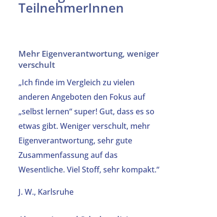
TeilnehmerInnen
Mehr Eigenverantwortung, weniger
verschult
„Ich finde im Vergleich zu vielen
anderen Angeboten den Fokus auf
„selbst lernen“ super! Gut, dass es so
etwas gibt. Weniger verschult, mehr
Eigenverantwortung, sehr gute
Zusammenfassung auf das
Wesentliche. Viel Stoff, sehr kompakt.“
J. W., Karlsruhe