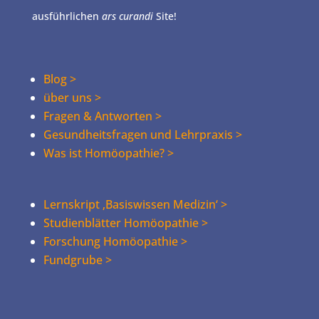
ausführlichen
ars curandi
Site!
Blog >
über uns >
Fragen & Antworten >
Gesundheitsfragen und Lehrpraxis >
Was ist Homöopathie? >
Lernskript ‚Basiswissen Medizin‘ >
Studienblätter Homöopathie >
Forschung Homöopathie >
Fundgrube >