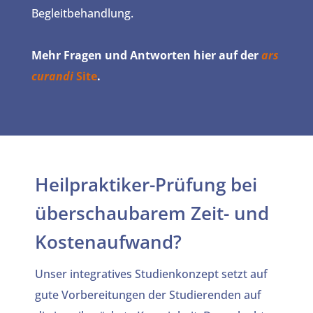
Begleitbehandlung.
Mehr Fragen und Antworten hier auf der
ars
curandi
Site
.
Heilpraktiker-Prüfung bei
überschaubarem Zeit- und
Kostenaufwand?
Unser integratives Studienkonzept setzt auf
gute Vorbereitungen der Studierenden auf