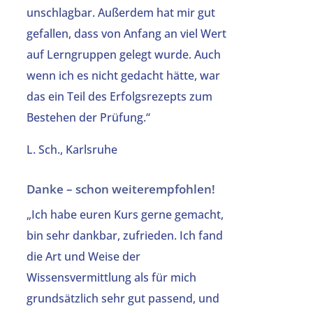
unschlagbar. Außerdem hat mir gut
gefallen, dass von Anfang an viel Wert
auf Lerngruppen gelegt wurde. Auch
wenn ich es nicht gedacht hätte, war
das ein Teil des Erfolgsrezepts zum
Bestehen der Prüfung.“
L. Sch., Karlsruhe
Danke – schon weiterempfohlen!
„Ich habe euren Kurs gerne gemacht,
bin sehr dankbar, zufrieden. Ich fand
die Art und Weise der
Wissensvermittlung als für mich
grundsätzlich sehr gut passend, und