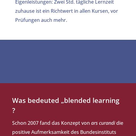
Eigenleistungen: Zwei Std. tägliche Lernzeit
zuhause ist ein Richtwert in allen Kursen, vor
Prüfungen auch mehr.
Was bedeuted „blended learning
?
Schon 2007 fand das Konzept von
ars curandi
die
positive Aufmerksamkeit des Bundesinstituts