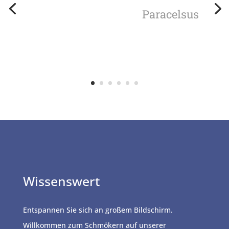
Paracelsus
Wissenswert
Entspannen Sie sich an großem Bildschirm.
Willkommen zum Schmökern auf unserer