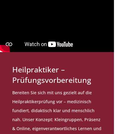
Heilpraktiker –
Prüfungsvorbereitung
Bereiten Sie sich mit uns gezielt auf die
Heilpraktikerprüfung vor – medizinisch
fundiert, didaktisch klar und menschlich
nah. Unser Konzept: Kleingruppen, Präsenz
& Online, eigenverantwortliches Lernen und