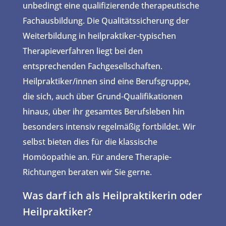
unbedingt eine qualifizierende therapeutische
Fachausbildung. Die Qualitätssicherung der
Weiterbildung in heilpraktiker-typischen
Therapieverfahren liegt bei den
entsprechenden Fachgesellschaften.
Heilpraktiker/innen sind eine Berufsgruppe,
die sich, auch über Grund-Qualifikationen
hinaus, über ihr gesamtes Berufsleben hin
besonders intensiv regelmäßig fortbildet. Wir
selbst bieten dies für die klassische
Homöopathie an. Für andere Therapie-
Richtungen beraten wir Sie gerne.
Was darf ich als Heilpraktikerin oder
Heilpraktiker?