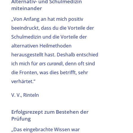
Alternativ- und Schulmedizin
miteinander
„Von Anfang an hat mich positiv
beeindruckt, dass du die Vorteile der
Schulmedizin und die Vorteile der
alternativen Heilmethoden
herausgestellt hast. Deshalb entschied
ich mich für
ars curandi
, denn oft sind
die Fronten, was dies betrifft, sehr
verhärtet.“
V. V., Rinteln
Erfolgsrezept zum Bestehen der
Prüfung
„Das eingebrachte Wissen war