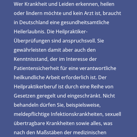
Wer Krankheit und Leiden erkennen, heilen
oder lindern möchte und kein Arzt ist, braucht
in Deutschland eine gesundheitsamtliche
Heilerlaubnis. Die Heilpraktiker-
Überprüfungen sind anspruchsvoll. Sie
gewährleisten damit aber auch den
Kenntnisstand, der im Interesse der
Patientensicherheit für eine verantwortliche
heilkundliche Arbeit erforderlich ist. Der
Heilpraktikerberuf ist durch eine Reihe von
Gesetzen geregelt und eingeschränkt. Nicht
behandeln dürfen Sie, beispielsweise,
meldepflichtige Infektionskrankheiten, sexuell
übertragbare Krankheiten sowie alles, was
nach den Maßstäben der medizinischen