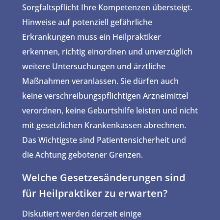
Sorgfaltspflicht Ihre Kompetenzen übersteigt.
Hinweise auf potenziell gefährliche
Erkrankungen muss ein Heilpraktiker
erkennen, richtig einordnen und unverzüglich
weitere Untersuchungen und ärztliche
Maßnahmen veranlassen. Sie dürfen auch
keine verschreibungspflichtigen Arzneimittel
verordnen, keine Geburtshilfe leisten und nicht
mit gesetzlichen Krankenkassen abrechnen.
Das Wichtigste sind Patientensicherheit und
die Achtung gebotener Grenzen.
Welche Gesetzesänderungen sind
für Heilpraktiker zu erwarten?
Diskutiert werden derzeit einige