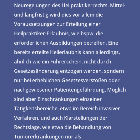
Neuregelungen des Heilpraktikerrechts. Mittel-
und langfristig wird dies vor allem die
Voraussetzungen zur Erteilung einer
Heilpraktiker-Erlaubnis, wie bspw. die
erforderlichen Ausbildungen betreffen. Eine
bereits erteilte Heilerlaubnis kann allerdings,
ähnlich wie ein Führerschein, nicht durch
Gesetzesänderung entzogen werden, sondern
nur bei erheblichen Gesetzesverstößen oder
nachgewiesener Patientengefährdung. Möglich
sind aber Einschränkungen einzelner
Tätigkeitsbereiche, etwa im Bereich invasiver
Verfahren, und auch Klarstellungen der
Rechtslage, wie etwa die Behandlung von
Tumorerkrankungen nur als