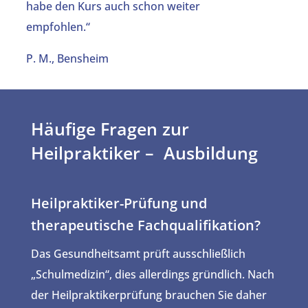
habe den Kurs auch schon weiter
empfohlen.“
P. M., Bensheim
Häufige Fragen zur
Heilpraktiker – Ausbildung
Heilpraktiker-Prüfung und
therapeutische Fachqualifikation?
Das Gesundheitsamt prüft ausschließlich
„Schulmedizin“, dies allerdings gründlich. Nach
der Heilpraktikerprüfung brauchen Sie daher