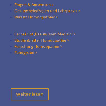
Fragen & Antworten >
Gesundheitsfragen und Lehrpraxis >
Was ist Homöopathie? >
Lernskript ‚Basiswissen Medizin‘ >
Studienblätter Homöopathie >
Forschung Homöopathie >
Fundgrube >
Weiter lesen