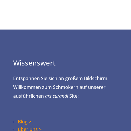
Wissenswert
Entspannen Sie sich an großem Bildschirm.
Willkommen zum Schmökern auf unserer
ausführlichen
ars curandi
Site:
Blog >
über uns >