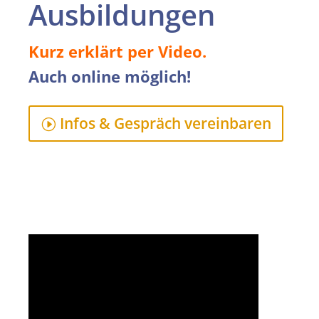
Ausbildungen
Kurz erklärt per Video.
Auch online möglich!
Infos & Gespräch vereinbaren